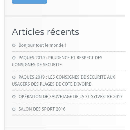
Articles récents
Bonjour tout le monde !
PAQUES 2019 : PRUDENCE ET RESPECT DES
CONSIGNES DE SECURITE
PAQUES 2019 : LES CONSIGNES DE SÉCURITÉ AUX
USAGERS DES PLAGES DE COTE D’IVOIRE
OPÉRATION DE SAUVETAGE DE LA ST-SYLVESTRE 2017
SALON DES SPORT 2016