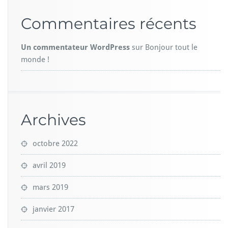
Commentaires récents
Un commentateur WordPress
sur
Bonjour tout le
monde !
Archives
octobre 2022
avril 2019
mars 2019
janvier 2017