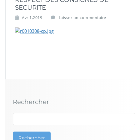
SECURITE
Avr 1,2019
Laisser un commentaire
Rechercher
Rechercher