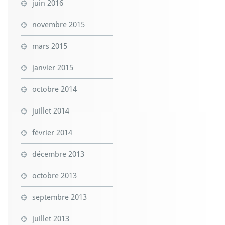
juin 2016
novembre 2015
mars 2015
janvier 2015
octobre 2014
juillet 2014
février 2014
décembre 2013
octobre 2013
septembre 2013
juillet 2013