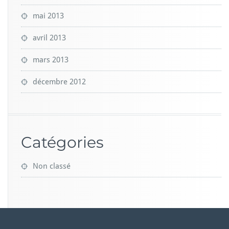
mai 2013
avril 2013
mars 2013
décembre 2012
Catégories
Non classé