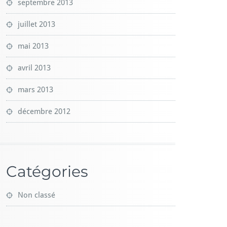
septembre 2013
juillet 2013
mai 2013
avril 2013
mars 2013
décembre 2012
Catégories
Non classé