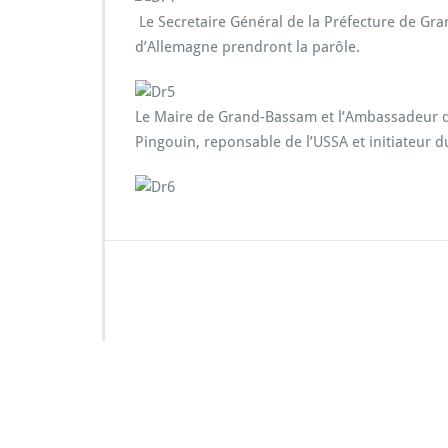
Le Secretaire Général de la Préfecture de Gr
d’Allemagne prendront la parôle.
Le Maire de Grand-Bassam et l’Ambassadeur d
Pingouin, reponsable de l’USSA et initiateur d