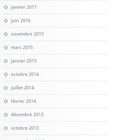
janvier 2017
juin 2016
novembre 2015
mars 2015
janvier 2015
octobre 2014
juillet 2014
février 2014
décembre 2013
octobre 2013