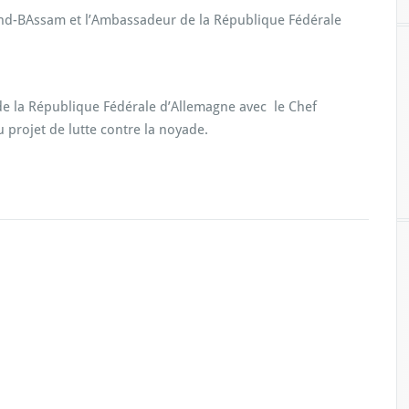
and-BAssam et l’Ambassadeur de la République Fédérale
e la République Fédérale d’Allemagne avec le Chef
u projet de lutte contre la noyade.