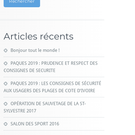
Rechercher
Articles récents
Bonjour tout le monde !
PAQUES 2019 : PRUDENCE ET RESPECT DES
CONSIGNES DE SECURITE
PAQUES 2019 : LES CONSIGNES DE SÉCURITÉ
AUX USAGERS DES PLAGES DE COTE D’IVOIRE
OPÉRATION DE SAUVETAGE DE LA ST-
SYLVESTRE 2017
SALON DES SPORT 2016