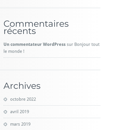
Commentaires
récents
Un commentateur WordPress
sur
Bonjour tout
le monde !
Archives
octobre 2022
avril 2019
mars 2019