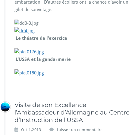
embarcation. D’autres écoliers ont la chance d’avoir un
gilet de sauvetage.
Le théatre de l’exercice
L’USSA et la gendarmerie
Visite de son Excellence
l’Ambassadeur d’Allemagne au Centre
d’Instruction de l’USSA
Oct 1,2013
Laisser un commentaire