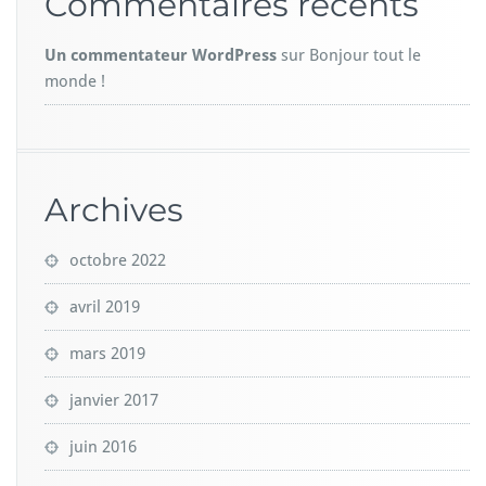
Commentaires récents
Un commentateur WordPress
sur
Bonjour tout le
monde !
Archives
octobre 2022
avril 2019
mars 2019
janvier 2017
juin 2016