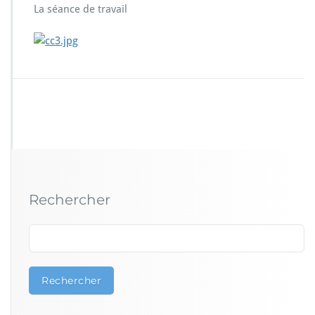
La séance de travail
Rechercher
Rechercher