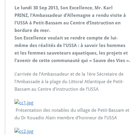
Le lundi 30 Sep 2013, Son Excellence, Mr. Karl
PRINZ, l’Ambassadeur d’Allemagne a rendu visite à
l’USSA à Petit-Bassam au Centre d’Instruction en
bordure de mer.
Son Excellence voulait se rendre compte de lui-
même des réalités de l’USSA : à savoir les hommes
et les femmes sauveteurs aquatiques, les projets et
l’avenir de cette communauté qui « Sauve des Vies ».
L’arrivée de l’Ambassadeur et de la 1ère Sécretaire de
l’Ambassade à la plage du Littoral Atlantique de Petit-
Bassam au Centre d’instruction de l’USSA
Présentation des notables du village de Petit-Bassam et
du Dr Kouadio Alain membre d’honneur de l’USSA