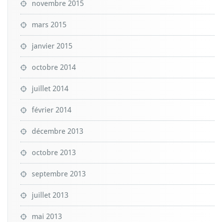
novembre 2015
mars 2015
janvier 2015
octobre 2014
juillet 2014
février 2014
décembre 2013
octobre 2013
septembre 2013
juillet 2013
mai 2013