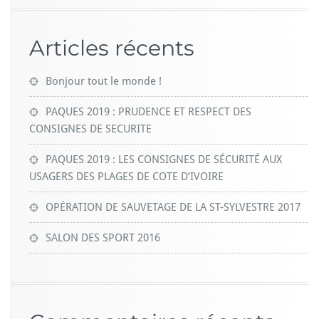
Articles récents
Bonjour tout le monde !
PAQUES 2019 : PRUDENCE ET RESPECT DES
CONSIGNES DE SECURITE
PAQUES 2019 : LES CONSIGNES DE SÉCURITÉ AUX
USAGERS DES PLAGES DE COTE D’IVOIRE
OPÉRATION DE SAUVETAGE DE LA ST-SYLVESTRE 2017
SALON DES SPORT 2016