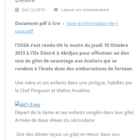
Oct 12,2013
Laisser un commentaire
Document pdf à lire :
note-d-information-de-l-
ussa.pdf
l’USSA s’est rendu tôt le matin du jeudi 10 Octobre
2013 à l’Ile Désiré à Abidjan pour effectuer un don
test de gilet de sauvetage aux écoliers qui se
rendent à l’école dans des embarcations de fortune.
Une mère et ses enfants dans une pirôgue, habillés par
le Chef Pingouin et Maître Anselme.
Départ de la dame et ses enfants sanglés dans leur gilet.
Arrivée de deux élèves du sécondaire .
Une des élèves reçois un gilet et retour dans son