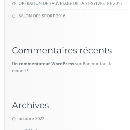
OPÉRATION DE SAUVETAGE DE LA ST-SYLVESTRE 2017
SALON DES SPORT 2016
Commentaires récents
Un commentateur WordPress
sur
Bonjour tout le
monde !
Archives
octobre 2022