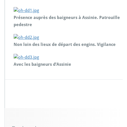
Présence auprès des baigneurs à Assinie. Patrouille
pedestre
Non loin des lieux de départ des engins. Vigilance
Avec les baigneurs d’Assinie