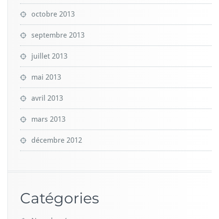
octobre 2013
septembre 2013
juillet 2013
mai 2013
avril 2013
mars 2013
décembre 2012
Catégories