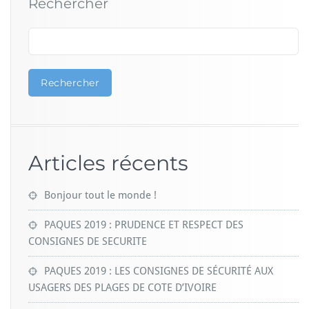
Rechercher
Rechercher
Articles récents
Bonjour tout le monde !
PAQUES 2019 : PRUDENCE ET RESPECT DES
CONSIGNES DE SECURITE
PAQUES 2019 : LES CONSIGNES DE SÉCURITÉ AUX
USAGERS DES PLAGES DE COTE D’IVOIRE