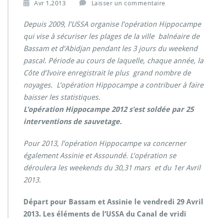
Avr 1,2013
Laisser un commentaire
Depuis 2009, l’USSA organise l’opération Hippocampe
qui vise à sécuriser les plages de la ville balnéaire de
Bassam et d’Abidjan pendant les 3 jours du weekend
pascal. Période au cours de laquelle, chaque année, la
Côte d’Ivoire enregistrait le plus grand nombre de
noyages. L’opération Hippocampe a contribuer à faire
baisser les statistiques.
L’opération Hippocampe 2012 s’est soldée par 25
interventions de sauvetage.
Pour 2013, l’opération Hippocampe va concerner
également Assinie et Assoundé. L’opération se
déroulera les weekends du 30,31 mars et du 1er Avril
2013.
Départ pour Bassam et Assinie le vendredi 29 Avril
2013. Les éléments de l’USSA du Canal de vridi