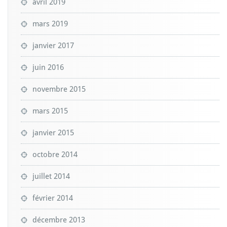
avril 2019
mars 2019
janvier 2017
juin 2016
novembre 2015
mars 2015
janvier 2015
octobre 2014
juillet 2014
février 2014
décembre 2013