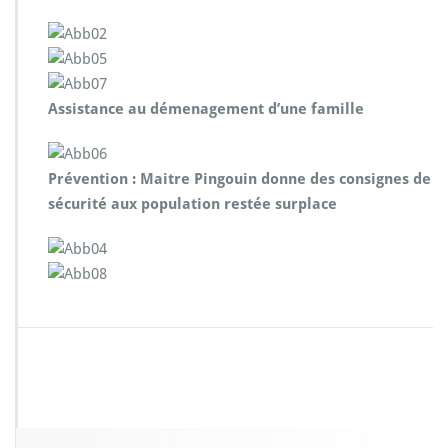
Assistance au démenagement d’une famille
Prévention : Maitre Pingouin donne des consignes de
sécurité aux population restée surplace