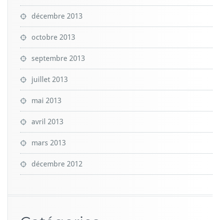
décembre 2013
octobre 2013
septembre 2013
juillet 2013
mai 2013
avril 2013
mars 2013
décembre 2012