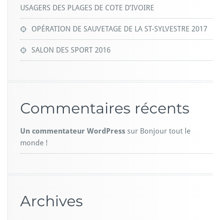
USAGERS DES PLAGES DE COTE D’IVOIRE
OPÉRATION DE SAUVETAGE DE LA ST-SYLVESTRE 2017
SALON DES SPORT 2016
Commentaires récents
Un commentateur WordPress
sur
Bonjour tout le
monde !
Archives