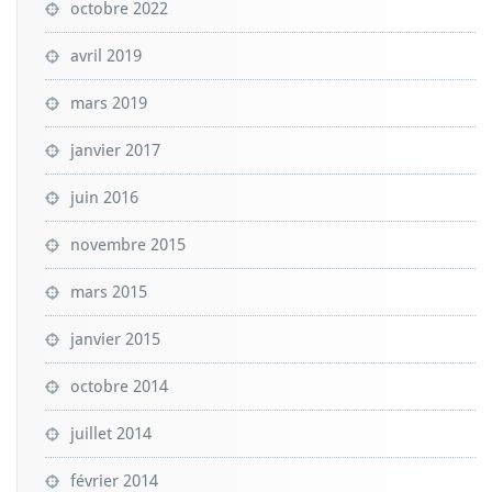
octobre 2022
avril 2019
mars 2019
janvier 2017
juin 2016
novembre 2015
mars 2015
janvier 2015
octobre 2014
juillet 2014
février 2014