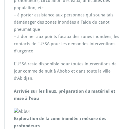
profondeurs, circulation des eaux, difficultés des
population, etc.
– à porter assistance aux personnes qui souhaitais
déménager des zones inondées à l’aide du canot
pneumatique
– à donner aux points focaux des zones inondées, les
contacts de l’USSA pour les demandes interventions
d’urgence
L’USSA reste disponible pour toutes interventions de
jour comme de nuit à Abobo et dans toute la ville
d’Abidjan.
Arrivée sur les lieux, préparation du matériel et
mise à l’eau
Exploration de la zone inondée : mésure des
profondeurs