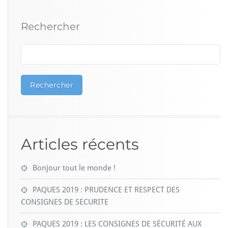
Rechercher
Rechercher
Articles récents
Bonjour tout le monde !
PAQUES 2019 : PRUDENCE ET RESPECT DES
CONSIGNES DE SECURITE
PAQUES 2019 : LES CONSIGNES DE SÉCURITÉ AUX