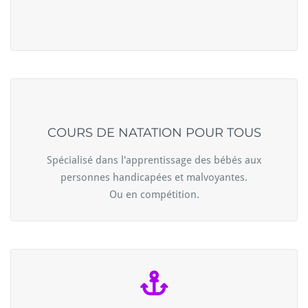
COURS DE NATATION POUR TOUS
Spécialisé dans l'apprentissage des bébés aux
personnes handicapées et malvoyantes.
Ou en compétition.