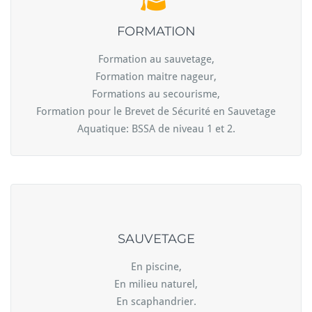
FORMATION
Formation au sauvetage,
Formation maitre nageur,
Formations au secourisme,
Formation pour le Brevet de Sécurité en Sauvetage
Aquatique: BSSA de niveau 1 et 2.
SAUVETAGE
En piscine,
En milieu naturel,
En scaphandrier.