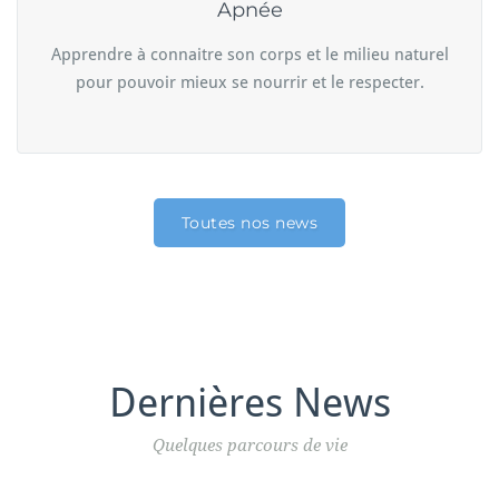
Apnée
Apprendre à connaitre son corps et le milieu naturel
pour pouvoir mieux se nourrir et le respecter.
Toutes nos news
Dernières News
Quelques parcours de vie