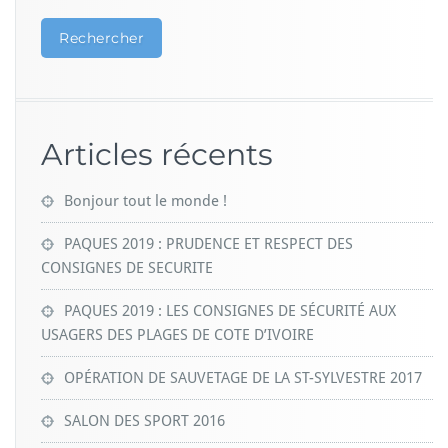
Rechercher
Articles récents
Bonjour tout le monde !
PAQUES 2019 : PRUDENCE ET RESPECT DES
CONSIGNES DE SECURITE
PAQUES 2019 : LES CONSIGNES DE SÉCURITÉ AUX
USAGERS DES PLAGES DE COTE D’IVOIRE
OPÉRATION DE SAUVETAGE DE LA ST-SYLVESTRE 2017
SALON DES SPORT 2016