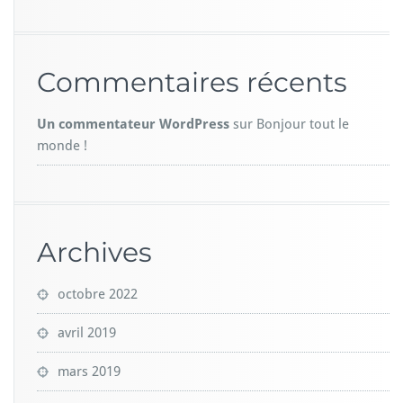
Commentaires récents
Un commentateur WordPress
sur
Bonjour tout le
monde !
Archives
octobre 2022
avril 2019
mars 2019