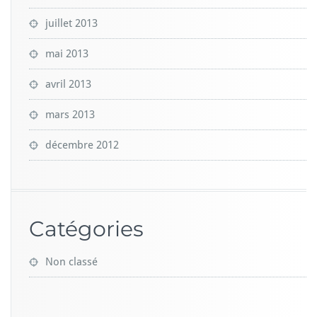
juillet 2013
mai 2013
avril 2013
mars 2013
décembre 2012
Catégories
Non classé