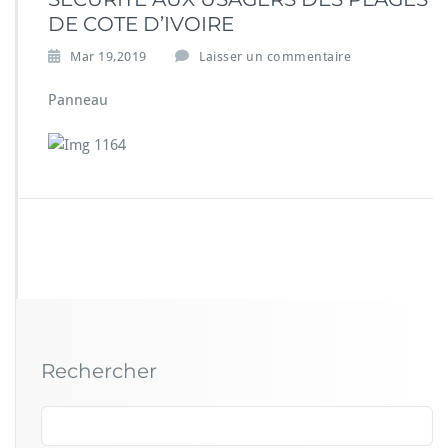
DE COTE D’IVOIRE
Mar 19,2019
Laisser un commentaire
Panneau
Rechercher