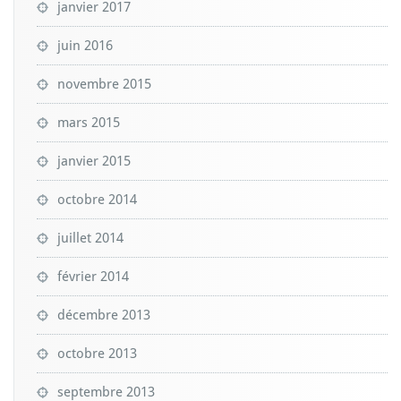
janvier 2017
juin 2016
novembre 2015
mars 2015
janvier 2015
octobre 2014
juillet 2014
février 2014
décembre 2013
octobre 2013
septembre 2013